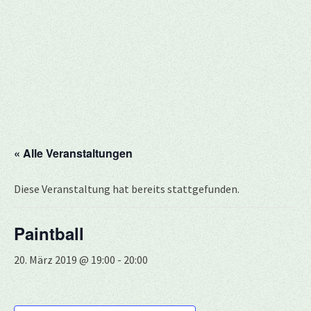
« Alle Veranstaltungen
Diese Veranstaltung hat bereits stattgefunden.
Paintball
20. März 2019 @ 19:00
-
20:00