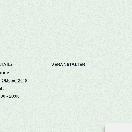
TAILS
VERANSTALTER
tum:
. Oktober 2019
it:
:00 - 20:00