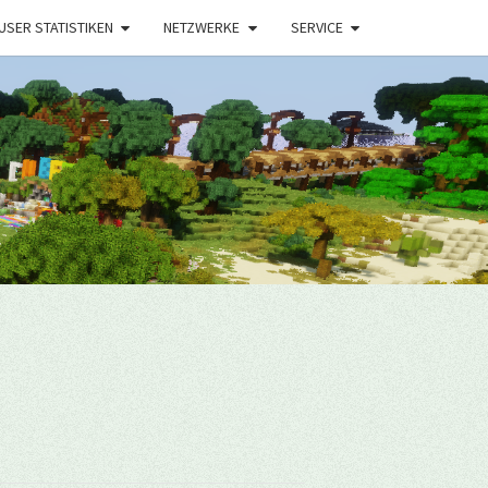
USER STATISTIKEN
NETZWERKE
SERVICE