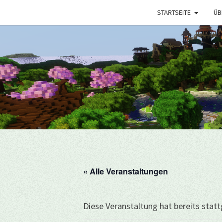
STARTSEITE
ÜB
« Alle Veranstaltungen
Diese Veranstaltung hat bereits stat