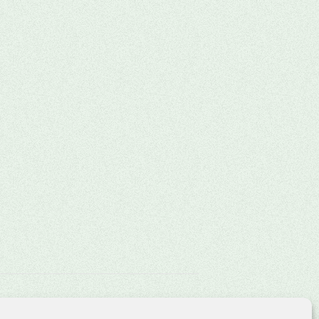
Halloween