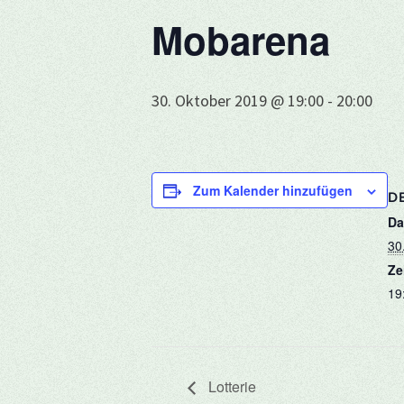
Mobarena
30. Oktober 2019 @ 19:00
-
20:00
Zum Kalender hinzufügen
DE
Da
30
Ze
19
Lotterie