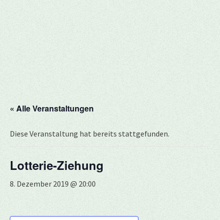
« Alle Veranstaltungen
Diese Veranstaltung hat bereits stattgefunden.
Lotterie-Ziehung
8. Dezember 2019 @ 20:00