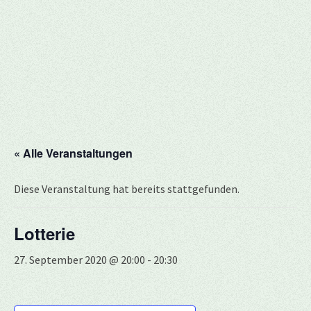
« Alle Veranstaltungen
Diese Veranstaltung hat bereits stattgefunden.
Lotterie
27. September 2020 @ 20:00
-
20:30