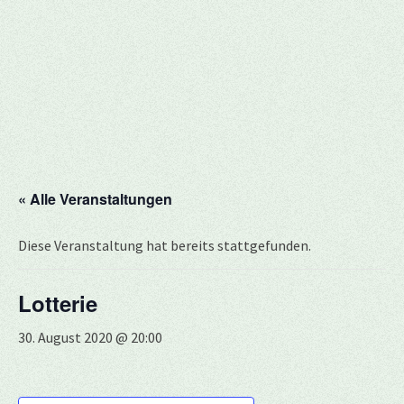
« Alle Veranstaltungen
Diese Veranstaltung hat bereits stattgefunden.
Lotterie
30. August 2020 @ 20:00