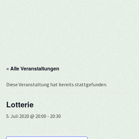
« Alle Veranstaltungen
Diese Veranstaltung hat bereits stattgefunden.
Lotterie
5. Juli 2020 @ 20:00
-
20:30