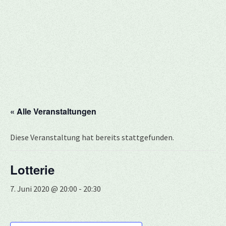
« Alle Veranstaltungen
Diese Veranstaltung hat bereits stattgefunden.
Lotterie
7. Juni 2020 @ 20:00
-
20:30