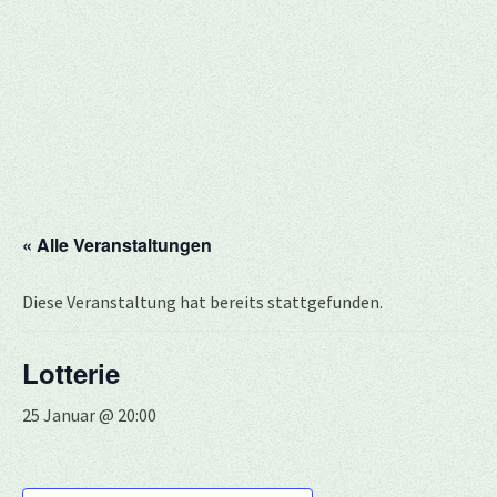
« Alle Veranstaltungen
Diese Veranstaltung hat bereits stattgefunden.
Lotterie
25 Januar @ 20:00