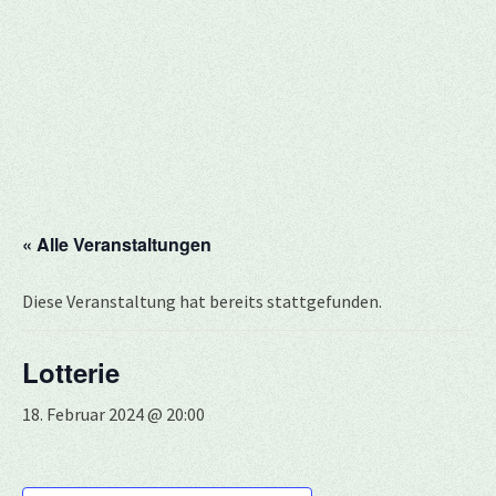
« Alle Veranstaltungen
Diese Veranstaltung hat bereits stattgefunden.
Lotterie
18. Februar 2024 @ 20:00