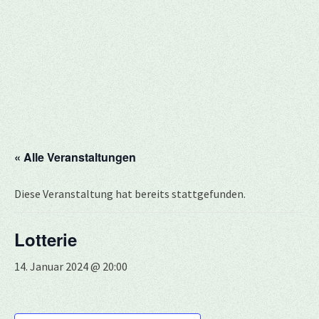
« Alle Veranstaltungen
Diese Veranstaltung hat bereits stattgefunden.
Lotterie
14. Januar 2024 @ 20:00