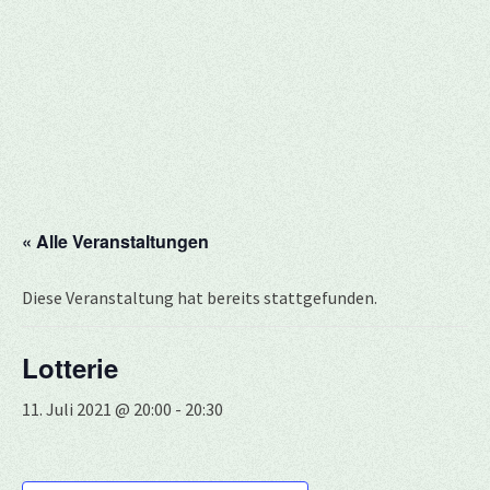
« Alle Veranstaltungen
Diese Veranstaltung hat bereits stattgefunden.
Lotterie
11. Juli 2021 @ 20:00
-
20:30