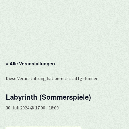
« Alle Veranstaltungen
Diese Veranstaltung hat bereits stattgefunden.
Labyrinth (Sommerspiele)
30. Juli 2024 @ 17:00
-
18:00