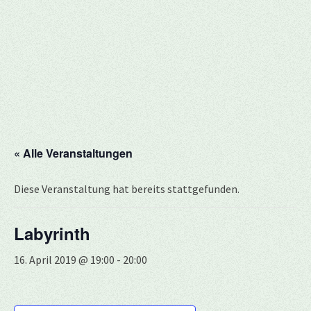
« Alle Veranstaltungen
Diese Veranstaltung hat bereits stattgefunden.
Labyrinth
16. April 2019 @ 19:00
-
20:00