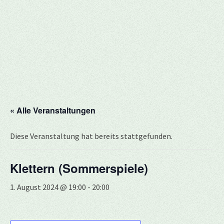
« Alle Veranstaltungen
Diese Veranstaltung hat bereits stattgefunden.
Klettern (Sommerspiele)
1. August 2024 @ 19:00
-
20:00