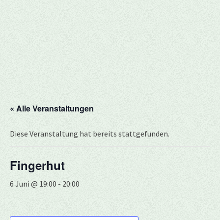
« Alle Veranstaltungen
Diese Veranstaltung hat bereits stattgefunden.
Fingerhut
6 Juni @ 19:00
-
20:00