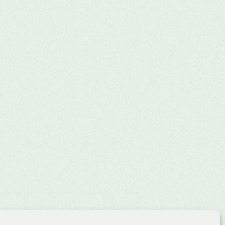
Fußball