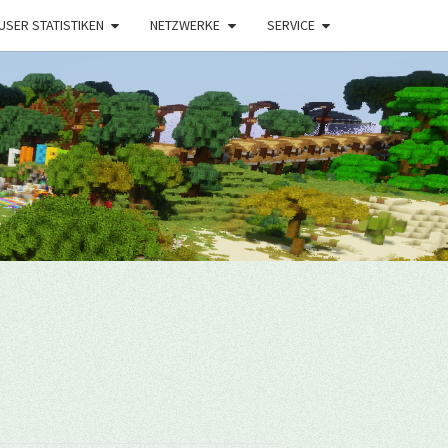
USER STATISTIKEN
NETZWERKE
SERVICE