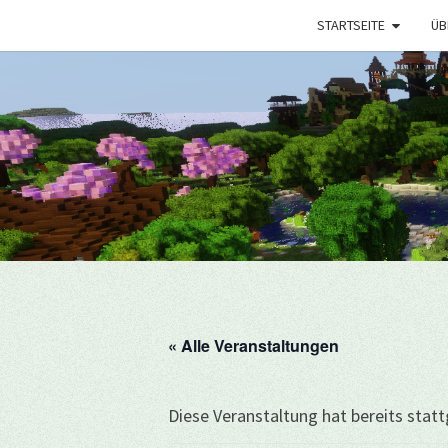
STARTSEITE
ÜB
« Alle Veranstaltungen
Diese Veranstaltung hat bereits stat