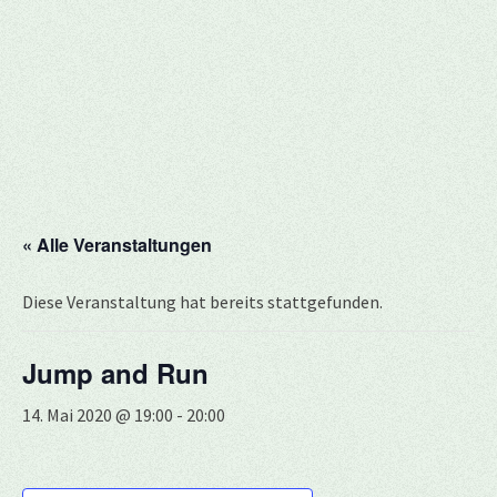
« Alle Veranstaltungen
Diese Veranstaltung hat bereits stattgefunden.
Jump and Run
14. Mai 2020 @ 19:00
-
20:00