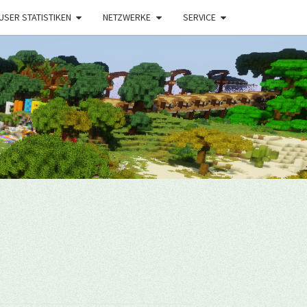
USER STATISTIKEN
NETZWERKE
SERVICE