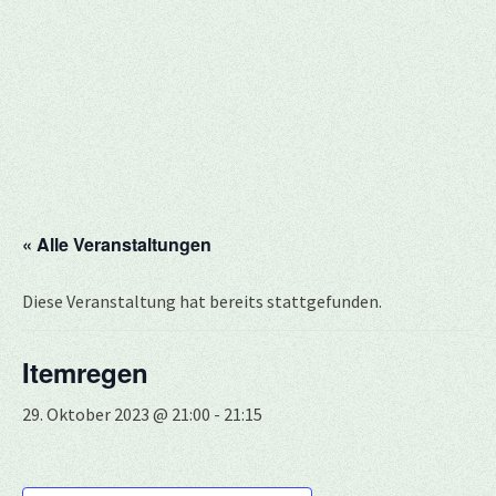
« Alle Veranstaltungen
Diese Veranstaltung hat bereits stattgefunden.
Itemregen
29. Oktober 2023 @ 21:00
-
21:15