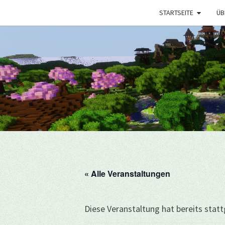
STARTSEITE
ÜB
« Alle Veranstaltungen
Diese Veranstaltung hat bereits stat