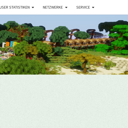
USER STATISTIKEN
NETZWERKE
SERVICE