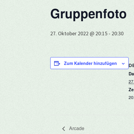
Gruppenfoto
27. Oktober 2022 @ 20:15
-
20:30
Zum Kalender hinzufügen
DE
Da
27
Ze
20
Arcade