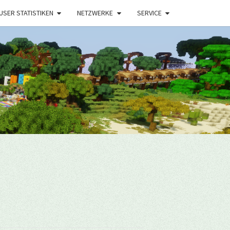
USER STATISTIKEN
NETZWERKE
SERVICE