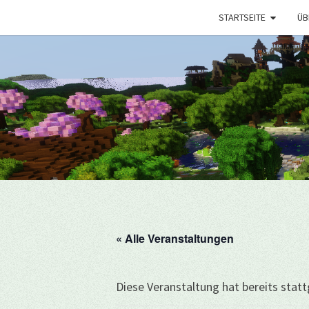
STARTSEITE
ÜB
« Alle Veranstaltungen
Diese Veranstaltung hat bereits stat