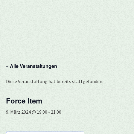
« Alle Veranstaltungen
Diese Veranstaltung hat bereits stattgefunden.
Force Item
9. März 2024 @ 19:00
-
21:00