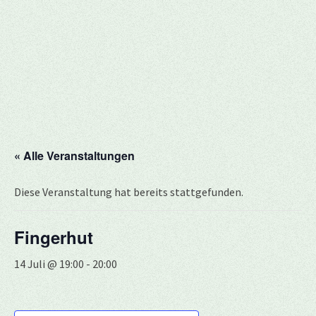
« Alle Veranstaltungen
Diese Veranstaltung hat bereits stattgefunden.
Fingerhut
14 Juli @ 19:00
-
20:00