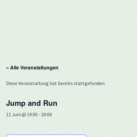
« Alle Veranstaltungen
Diese Veranstaltung hat bereits stattgefunden.
Jump and Run
11 Juni @ 19:00
-
20:00