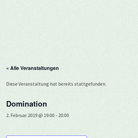
« Alle Veranstaltungen
Diese Veranstaltung hat bereits stattgefunden.
Domination
2. Februar 2019 @ 19:00
-
20:00