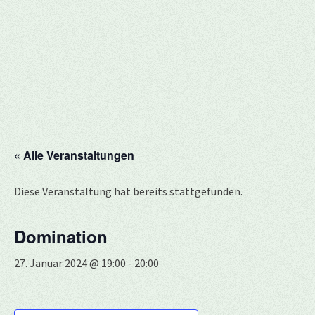
« Alle Veranstaltungen
Diese Veranstaltung hat bereits stattgefunden.
Domination
27. Januar 2024 @ 19:00
-
20:00