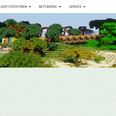
USER STATISTIKEN
NETZWERKE
SERVICE