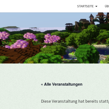
STARTSEITE
ÜB
« Alle Veranstaltungen
Diese Veranstaltung hat bereits stat