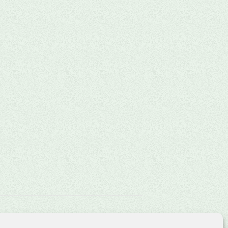
Lotterie