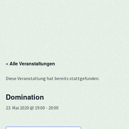
« Alle Veranstaltungen
Diese Veranstaltung hat bereits stattgefunden.
Domination
23. Mai 2020 @ 19:00
-
20:00