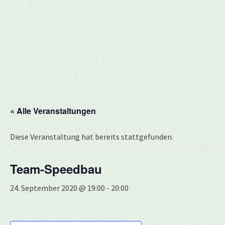
« Alle Veranstaltungen
Diese Veranstaltung hat bereits stattgefunden.
Team-Speedbau
24. September 2020 @ 19:00
-
20:00