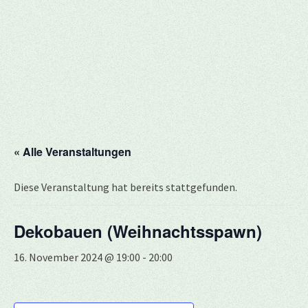
« Alle Veranstaltungen
Diese Veranstaltung hat bereits stattgefunden.
Dekobauen (Weihnachtsspawn)
16. November 2024 @ 19:00
-
20:00