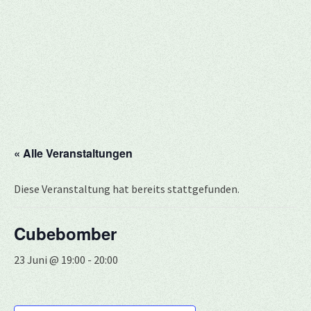
« Alle Veranstaltungen
Diese Veranstaltung hat bereits stattgefunden.
Cubebomber
23 Juni @ 19:00
-
20:00