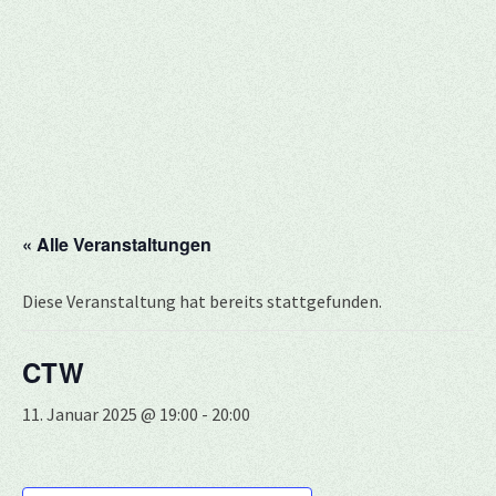
« Alle Veranstaltungen
Diese Veranstaltung hat bereits stattgefunden.
CTW
11. Januar 2025 @ 19:00
-
20:00