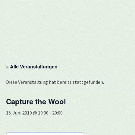
« Alle Veranstaltungen
Diese Veranstaltung hat bereits stattgefunden.
Capture the Wool
15. Juni 2019 @ 19:00
-
20:00