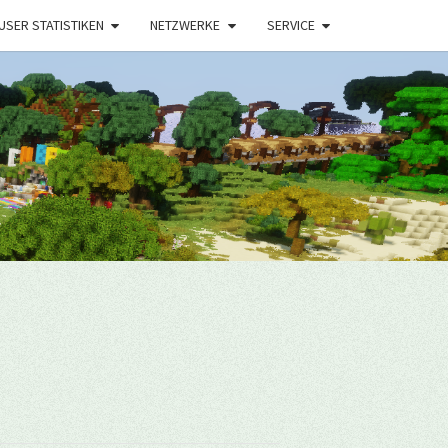
USER STATISTIKEN
NETZWERKE
SERVICE