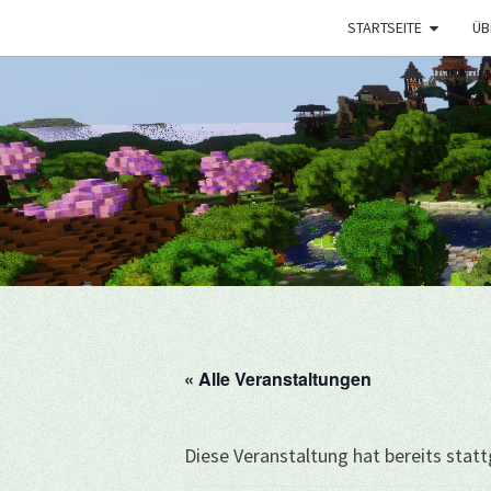
STARTSEITE
ÜB
« Alle Veranstaltungen
Diese Veranstaltung hat bereits stat