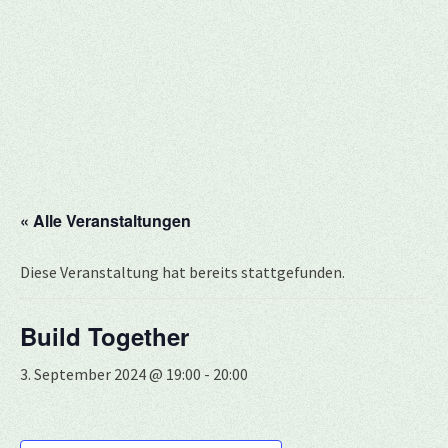
« Alle Veranstaltungen
Diese Veranstaltung hat bereits stattgefunden.
Build Together
3. September 2024 @ 19:00
-
20:00