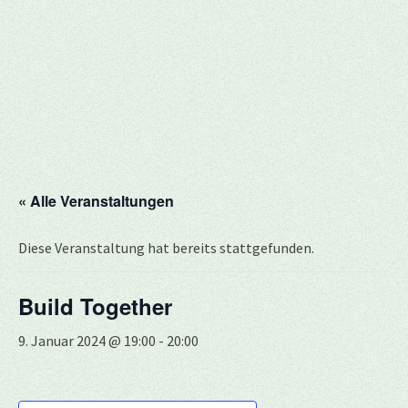
« Alle Veranstaltungen
Diese Veranstaltung hat bereits stattgefunden.
Build Together
9. Januar 2024 @ 19:00
-
20:00