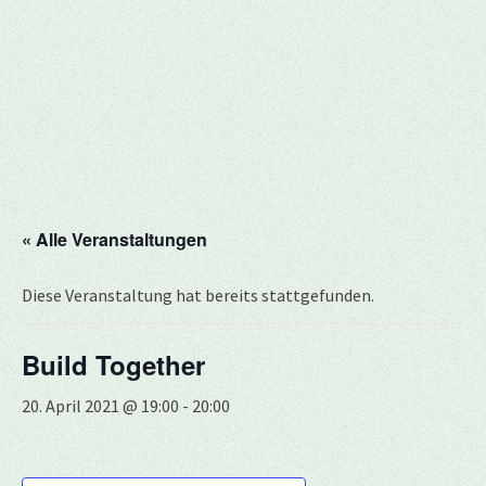
« Alle Veranstaltungen
Diese Veranstaltung hat bereits stattgefunden.
Build Together
20. April 2021 @ 19:00
-
20:00