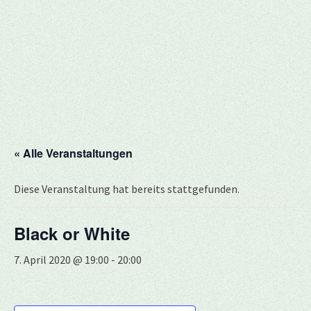
« Alle Veranstaltungen
Diese Veranstaltung hat bereits stattgefunden.
Black or White
7. April 2020 @ 19:00
-
20:00