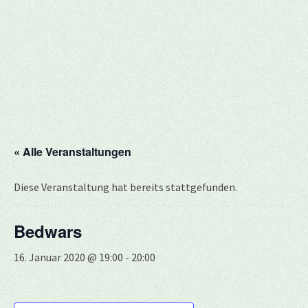
« Alle Veranstaltungen
Diese Veranstaltung hat bereits stattgefunden.
Bedwars
16. Januar 2020 @ 19:00
-
20:00