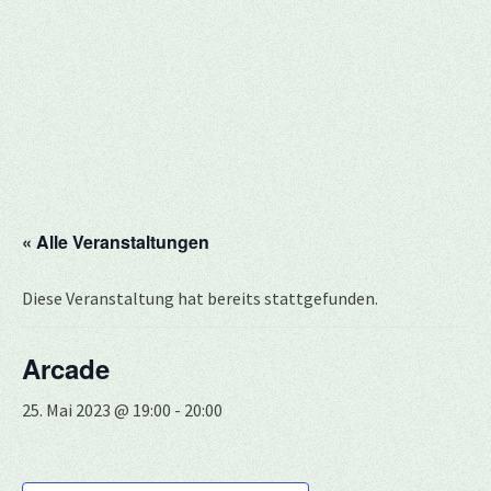
« Alle Veranstaltungen
Diese Veranstaltung hat bereits stattgefunden.
Arcade
25. Mai 2023 @ 19:00
-
20:00