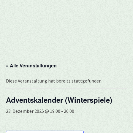
« Alle Veranstaltungen
Diese Veranstaltung hat bereits stattgefunden.
Adventskalender (Winterspiele)
23. Dezember 2025 @ 19:00
-
20:00