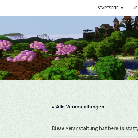
STARTSEITE
ÜB
« Alle Veranstaltungen
Diese Veranstaltung hat bereits stat