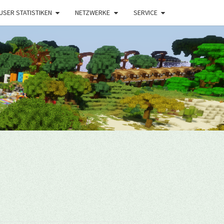
USER STATISTIKEN
NETZWERKE
SERVICE