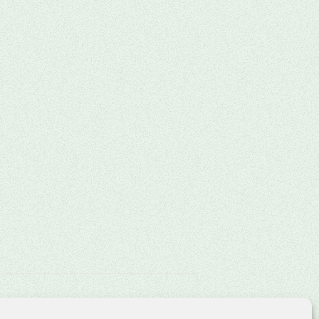
Adventskalender