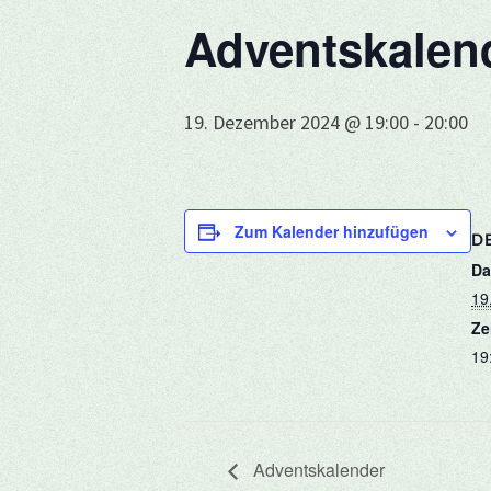
Adventskalen
19. Dezember 2024 @ 19:00
-
20:00
Zum Kalender hinzufügen
DE
Da
19
Ze
19
Adventskalender