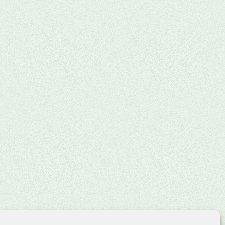
Adventskalender