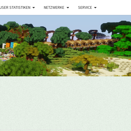
USER STATISTIKEN
NETZWERKE
SERVICE