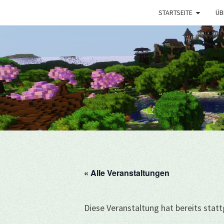
STARTSEITE
ÜB
« Alle Veranstaltungen
Diese Veranstaltung hat bereits stat