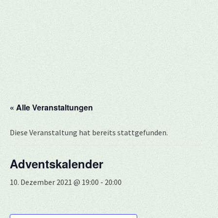
« Alle Veranstaltungen
Diese Veranstaltung hat bereits stattgefunden.
Adventskalender
10. Dezember 2021 @ 19:00
-
20:00