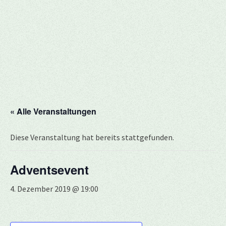
« Alle Veranstaltungen
Diese Veranstaltung hat bereits stattgefunden.
Adventsevent
4. Dezember 2019 @ 19:00