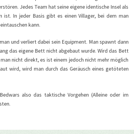
rstören. Jedes Team hat seine eigene identische Insel als
n ist. In jeder Basis gibt es einen Villager, bei dem man
 eintauschen kann.
bt man und verliert dabei sein Equipment. Man spawnt dann
olang das eigene Bett nicht abgebaut wurde. Wird das Bett
man nicht direkt, es ist einem jedoch nicht mehr möglich
aut wird, wird man durch das Geräusch eines getöteten
edwars also das taktische Vorgehen (Alleine oder im
sten.