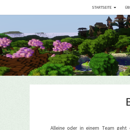
STARTSEITE
ÜB
Alleine oder in einem Team geht 