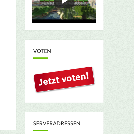
VOTEN
SERVERADRESSEN