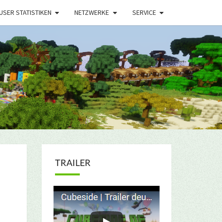
USER STATISTIKEN
NETZWERKE
SERVICE
TRAILER