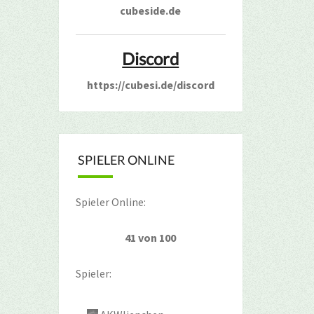
cubeside.de
Discord
https://cubesi.de/discord
SPIELER ONLINE
Spieler Online:
41 von 100
Spieler: