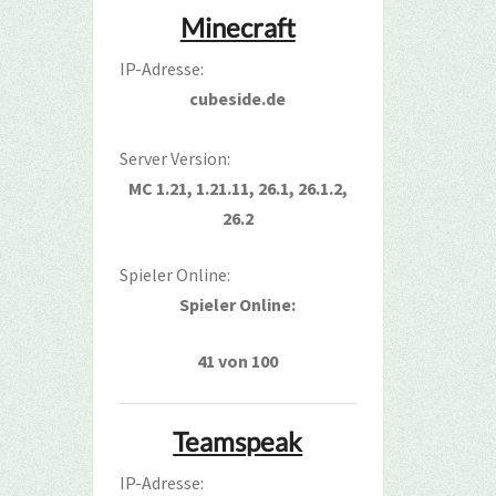
Minecraft
IP-Adresse:
cubeside.de
Server Version:
MC 1.21, 1.21.11, 26.1, 26.1.2,
26.2
Spieler Online:
Spieler Online:
41 von 100
Teamspeak
IP-Adresse: